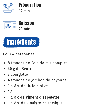
Préparation
15 min
Cuisson
20 min
Ingrédients
Pour 4 personnes
8 tranche de Pain de mie complet
40 g de Beurre
3 Courgette
4 tranche de Jambon de bayonne
1 c. à s. de Huile d'olive
1 Ail
1 c. à c de Piment d'espelette
1 c. à s. de Vinaigre balsamique