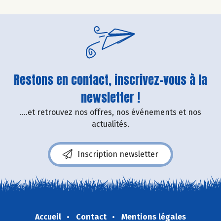
Restons en contact, inscrivez-vous à la
newsletter !
....et retrouvez nos offres, nos événements et nos
actualités.
Inscription newsletter
Accueil
Contact
Mentions légales