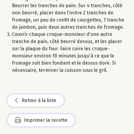
Beurrer les tranches de pain. Sur 4 tranches, côté
non beurré, placer dans l'ordre 2 tranches de
fromage, un peu de confit de courgettes, 1 tranche
de jambon, puis deux autres tranches de fromage.
Couvrir chaque croque-monsieur d'une autre
tranche de pain, côté beurré dessus, et les placer
sur la plaque du four. Faire cuire les croque-
monsieur environ 10 minutes jusqu'à ce que le
fromage soit bien fondant et le dessus doré. Si
nécessaire, terminer la cuisson sous le gril.
Retour à la liste
Imprimer la recette