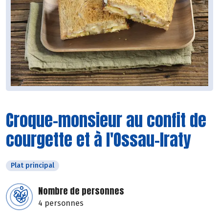
Croque-monsieur au confit de
courgette et à l'Ossau-Iraty
Plat principal
Nombre de personnes
4 personnes