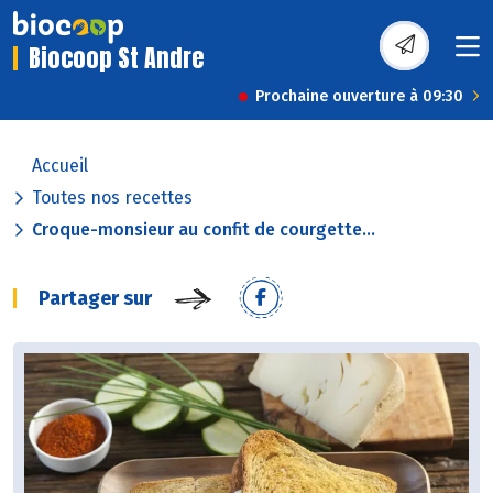
Biocoop St Andre
Prochaine ouverture à 09:30
Accueil
Toutes nos recettes
Croque-monsieur au confit de courgette...
Partager sur