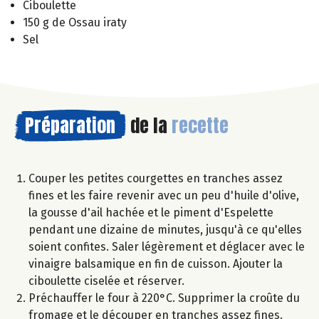
Ciboulette
150 g de Ossau iraty
Sel
Préparation
de la
recette
Couper les petites courgettes en tranches assez
fines et les faire revenir avec un peu d'huile d'olive,
la gousse d'ail hachée et le piment d'Espelette
pendant une dizaine de minutes, jusqu'à ce qu'elles
soient confites. Saler légèrement et déglacer avec le
vinaigre balsamique en fin de cuisson. Ajouter la
ciboulette ciselée et réserver.
Préchauffer le four à 220°C. Supprimer la croûte du
fromage et le découper en tranches assez fines.