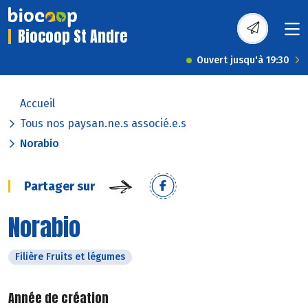
Biocoop St Andre
Ouvert jusqu'à 19:30
Accueil
Tous nos paysan.ne.s associé.e.s
Norabio
Partager sur
Norabio
Filière Fruits et légumes
Année de création