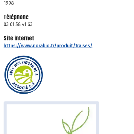
1998
Téléphone
03 61 58 41 63
Site internet
https://www.norabio.fr/produit/fraises/