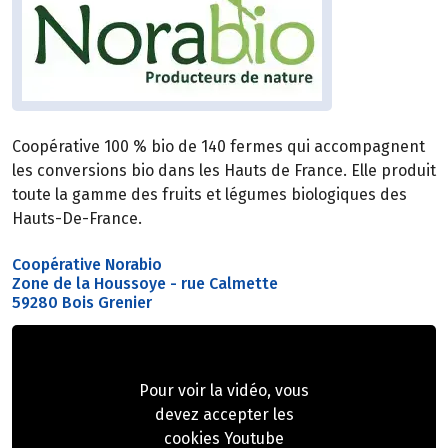
Coopérative 100 % bio de 140 fermes qui accompagnent
les conversions bio dans les Hauts de France. Elle produit
toute la gamme des fruits et légumes biologiques des
Hauts-De-France.
Coopérative Norabio
Zone de la Houssoye - rue Calmette
59280 Bois Grenier
Pour voir la vidéo, vous
devez accepter les
cookies Youtube