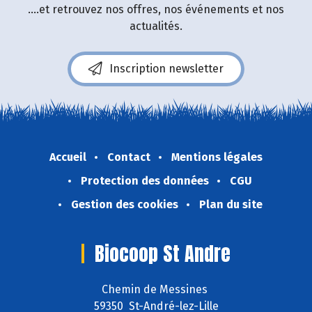
....et retrouvez nos offres, nos événements et nos
actualités.
Inscription newsletter
Accueil
Contact
Mentions légales
Protection des données
CGU
Gestion des cookies
Plan du site
Biocoop St Andre
Chemin de Messines
59350 St-André-lez-Lille