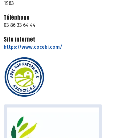
1983
Téléphone
03 86 33 64 44
Site internet
https://www.cocebi.com/