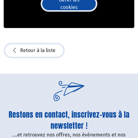
cookies
Retour à la liste
Restons en contact, inscrivez-vous à la
newsletter !
....et retrouvez nos offres, nos événements et nos