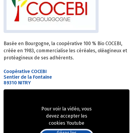
Basée en Bourgogne, la coopérative 100 % Bio COCEBI,
créée en 1983, commercialise les céréales, oléagineux et
protéagineux de ses adhérents.
Coopérative COCEBI
Sentier de la Fontaine
89310 NITRY
Pour voir la vidéo, vous
devez accepter les
cookies Youtube
Gérer les