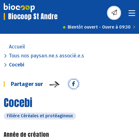
Biocoop St Andre
Bientôt ouvert - Ouvre à 09:30
Accueil
Tous nos paysan.ne.s associé.e.s
Cocebi
Partager sur
Cocebi
Filière Céréales et protéagineux
Année de création