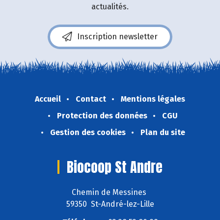
actualités.
Inscription newsletter
Accueil
Contact
Mentions légales
Protection des données
CGU
Gestion des cookies
Plan du site
Biocoop St Andre
Chemin de Messines
59350 St-André-lez-Lille