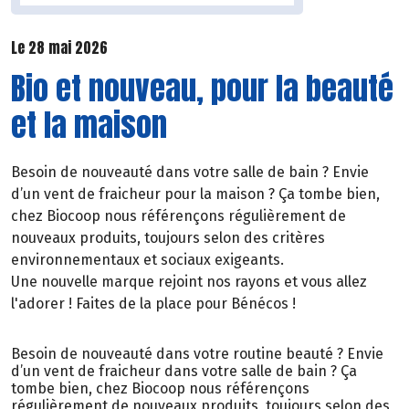
Le 28 mai 2026
Bio et nouveau, pour la beauté
et la maison
Besoin de nouveauté dans votre salle de bain ? Envie
d’un vent de fraicheur pour la maison ? Ça tombe bien,
chez Biocoop nous référençons régulièrement de
nouveaux produits, toujours selon des critères
environnementaux et sociaux exigeants.
Une nouvelle marque rejoint nos rayons et vous allez
l'adorer ! Faites de la place pour Bénécos !
Besoin de nouveauté dans votre routine beauté ? Envie
d’un vent de fraicheur dans votre salle de bain ? Ça
tombe bien, chez Biocoop nous référençons
régulièrement de nouveaux produits, toujours selon des