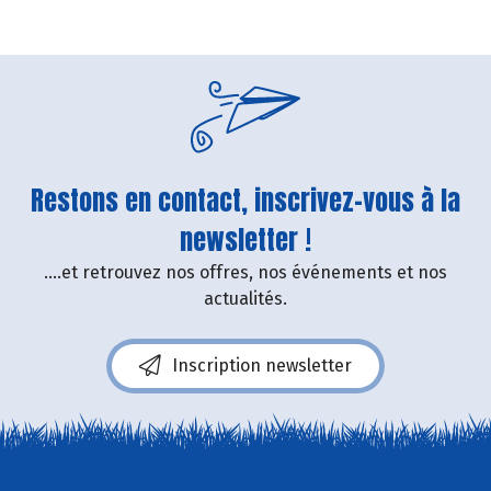
Restons en contact, inscrivez-vous à la
newsletter !
....et retrouvez nos offres, nos événements et nos
actualités.
Inscription newsletter