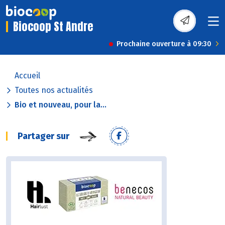
Biocoop St Andre
Prochaine ouverture à 09:30
Accueil
Toutes nos actualités
Bio et nouveau, pour la...
Partager sur