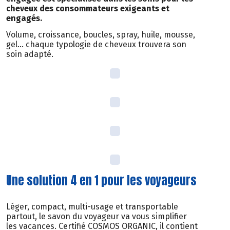
cheveux des consommateurs exigeants et
engagés.
Volume, croissance, boucles, spray, huile, mousse,
gel… chaque typologie de cheveux trouvera son
soin adapté.
Une solution 4 en 1 pour les voyageurs
Léger, compact, multi-usage et transportable
partout, le savon du voyageur va vous simplifier
les vacances. Certifié COSMOS ORGANIC, il contient