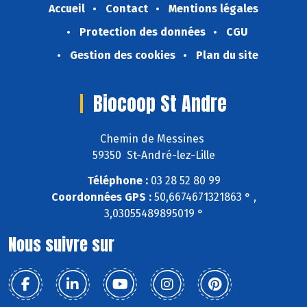
Accueil
Contact
Mentions légales
Protection des données
CGU
Gestion des cookies
Plan du site
Biocoop St Andre
Chemin de Messines
59350 St-André-lez-Lille
Téléphone :
03 28 52 80 99
Coordonnées GPS :
50,6674671321863 ° ,
3,03055489895019 °
Nous suivre sur