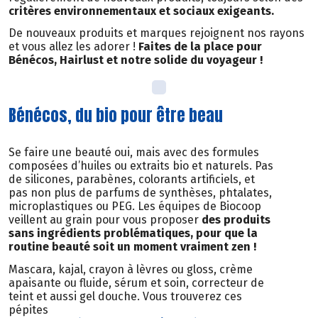
critères environnementaux et sociaux exigeants.
De nouveaux produits et marques rejoignent nos rayons
et vous allez les adorer !
Faites de la place pour
Bénécos, Hairlust et notre solide du voyageur !
Bénécos, du bio pour être beau
Se faire une beauté oui, mais avec des formules
composées d’huiles ou extraits bio et naturels. Pas
de silicones, parabènes, colorants artificiels, et
pas non plus de parfums de synthèses, phtalates,
microplastiques ou PEG. Les équipes de Biocoop
veillent au grain pour vous proposer
des produits
sans ingrédients problématiques, pour que la
routine beauté soit un moment vraiment zen !
Mascara, kajal, crayon à lèvres ou gloss, crème
apaisante ou fluide, sérum et soin, correcteur de
teint et aussi gel douche. Vous trouverez ces
pépites