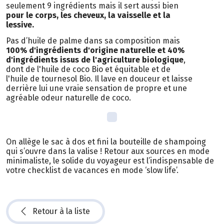
seulement 9 ingrédients mais il sert aussi bien
pour le corps, les cheveux, la vaisselle et la
lessive.
Pas d’huile de palme dans sa composition mais
100% d'ingrédients d'origine naturelle et 40%
d'ingrédients issus de l'agriculture biologique
,
dont de l'huile de coco Bio et équitable et de
l'huile de tournesol Bio. Il lave en douceur et laisse
derrière lui une vraie sensation de propre et une
agréable odeur naturelle de coco.
On allège le sac à dos et fini la bouteille de shampoing
qui s’ouvre dans la valise ! Retour aux sources en mode
minimaliste, le solide du voyageur est l’indispensable de
votre checklist de vacances en mode ‘slow life’.
Retour à la liste