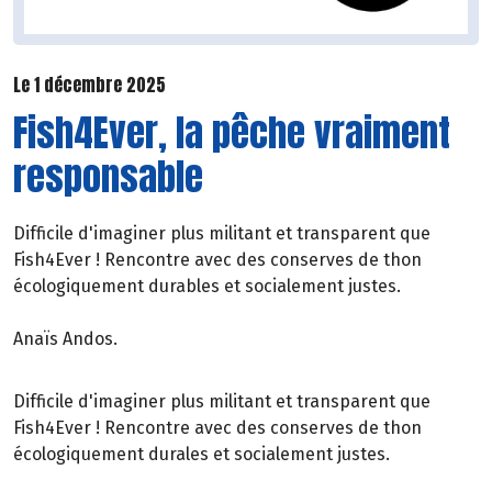
Le 1 décembre 2025
Fish4Ever, la pêche vraiment
responsable
Difficile d'imaginer plus militant et transparent que
Fish4Ever ! Rencontre avec des conserves de thon
écologiquement durables et socialement justes.
Anaïs Andos.
Difficile d'imaginer plus militant et transparent que
Fish4Ever ! Rencontre avec des conserves de thon
écologiquement durales et socialement justes.