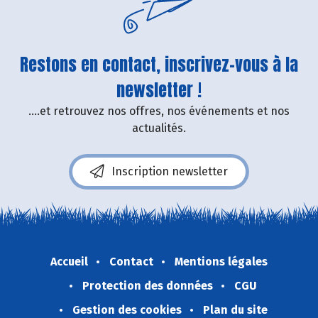
Restons en contact, inscrivez-vous à la
newsletter !
....et retrouvez nos offres, nos événements et nos
actualités.
Inscription newsletter
Accueil
Contact
Mentions légales
Protection des données
CGU
Gestion des cookies
Plan du site