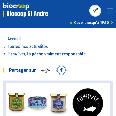
Biocoop St Andre
Ouvert jusqu'à 19:30
Accueil
Toutes nos actualités
Fish4Ever, la pêche vraiment responsable
Partager sur