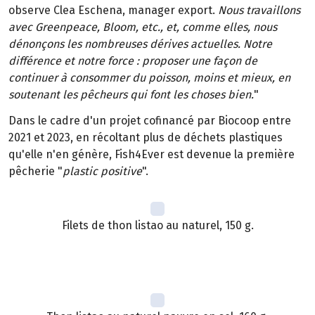
observe Clea Eschena, manager export.
Nous travaillons
avec Greenpeace, Bloom, etc., et, comme elles, nous
dénonçons les nombreuses dérives actuelles. Notre
différence et notre force : proposer une façon de
continuer à consommer du poisson, moins et mieux, en
soutenant les pêcheurs qui font les choses bien.
"
Dans le cadre d'un projet cofinancé par Biocoop entre
2021 et 2023, en récoltant plus de déchets plastiques
qu'elle n'en génère, Fish4Ever est devenue la première
pêcherie "
plastic positive
".
Filets de thon listao au naturel, 150 g.