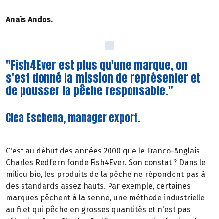
Anaïs Andos.
"Fish4Ever est plus qu'une marque, on
s'est donné la mission de représenter et
de pousser la pêche responsable."
Clea Eschena, manager export.
C'est au début des années 2000 que le Franco-Anglais
Charles Redfern fonde Fish4Ever. Son constat ? Dans le
milieu bio, les produits de la pêche ne répondent pas à
des standards assez hauts. Par exemple, certaines
marques pêchent à la senne, une méthode industrielle
au filet qui pêche en grosses quantités et n'est pas