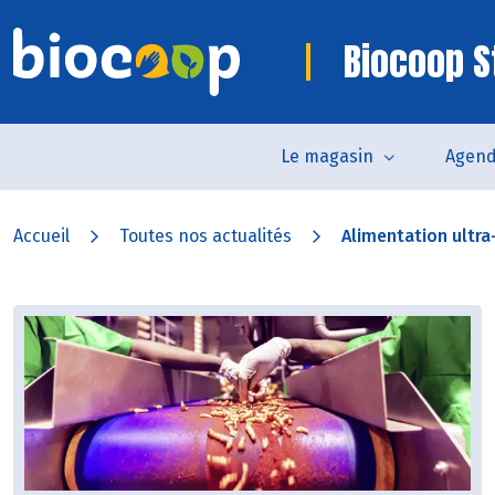
Biocoop S
Le magasin
Agen
Accueil
Toutes nos actualités
Alimentation ultra