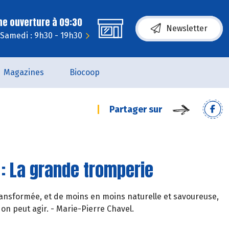
ne ouverture à 09:30
Newsletter
Samedi : 9h30 - 19h30
Magazines
Biocoop
Partager sur
 : La grande tromperie
transformée, et de moins en moins naturelle et savoureuse,
 on peut agir. - Marie-Pierre Chavel.