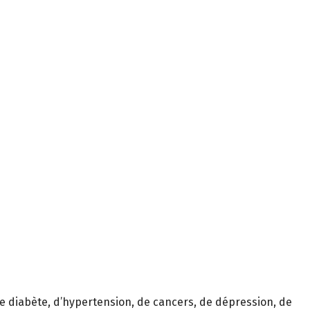
e diabète, d’hypertension, de cancers, de dépression, de