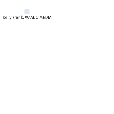
Kelly Frank. ©AADO MEDIA